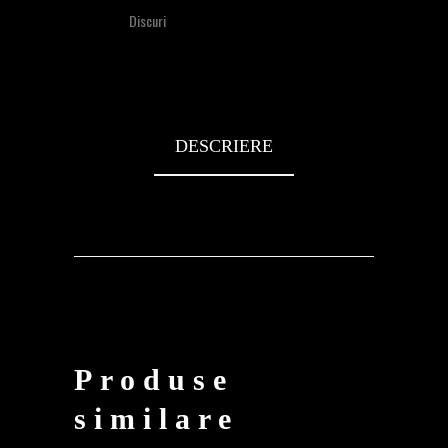
Category
Discuri
DESCRIERE
Produse
similare