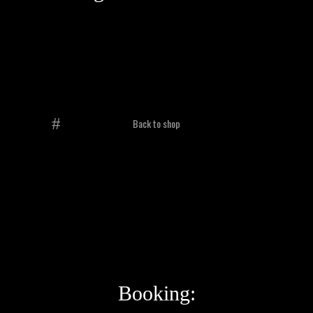
Back to shop
Booking: